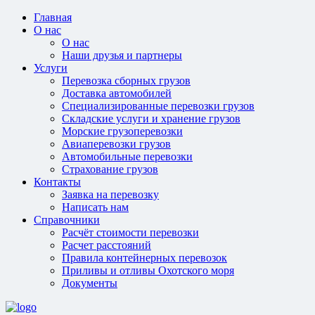
Главная
О нас
О нас
Наши друзья и партнеры
Услуги
Перевозка сборных грузов
Доставка автомобилей
Специализированные перевозки грузов
Складские услуги и хранение грузов
Морские грузоперевозки
Авиаперевозки грузов
Автомобильные перевозки
Страхование грузов
Контакты
Заявка на перевозку
Написать нам
Справочники
Расчёт стоимости перевозки
Расчет расстояний
Правила контейнерных перевозок
Приливы и отливы Охотского моря
Документы