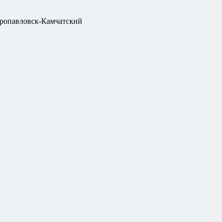
ропавловск-Камчатский