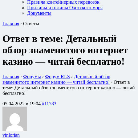
Правила контейнерных перевозок
Приливы и отливы Охотского моря
Документы
Главная
›
Ответы
Ответ в теме: Детальный
обзор знаменитого интернет
казино — читай бесплатно!
Главная
›
Форумы
›
Форум RLS
›
Детальный обзор
знаменитого интернет казино — читай бесплатно!
›
Ответ в
теме: Детальный обзор знаменитого интернет казино — читай
бесплатно!
05.04.2022 в 19:04
#11783
vinlorian